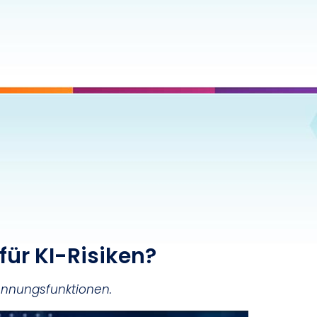
 für KI-Risiken?
ennungsfunktionen.