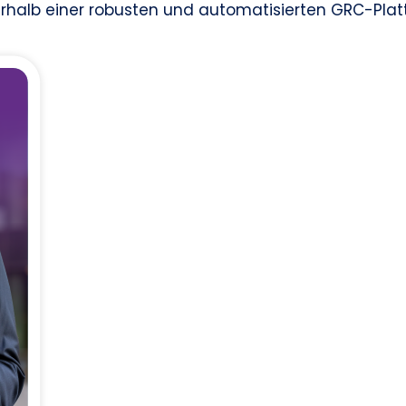
nerhalb einer robusten und automatisierten GRC-Plat