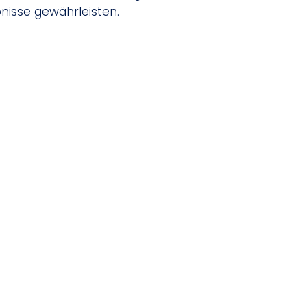
bnisse gewährleisten.