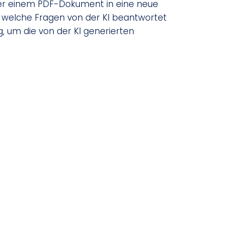
der einem PDF-Dokument in eine neue
 welche Fragen von der KI beantwortet
 um die von der KI generierten