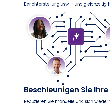
Berichterstellung usw. – und gleichzeitig
Beschleunigen Sie Ihr
Reduzieren Sie manuelle und sich wieder