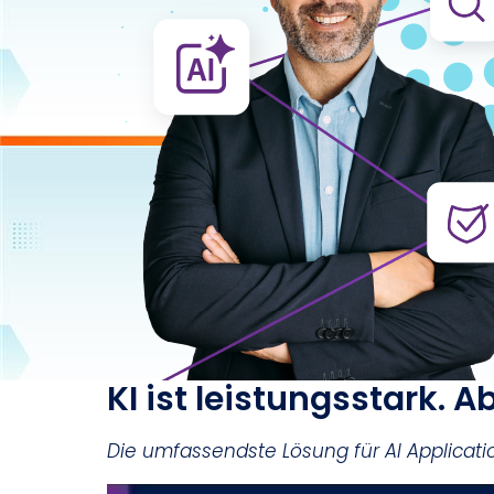
KI ist leistungsstark. 
Die umfassendste Lösung für AI Applica