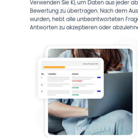
Verwenden Sie KI, um Daten aus jeder a
Bewertung zu übertragen. Nach dem Ausfü
wurden, hebt alle unbeantworteten Frage
Antworten zu akzeptieren oder abzulehn